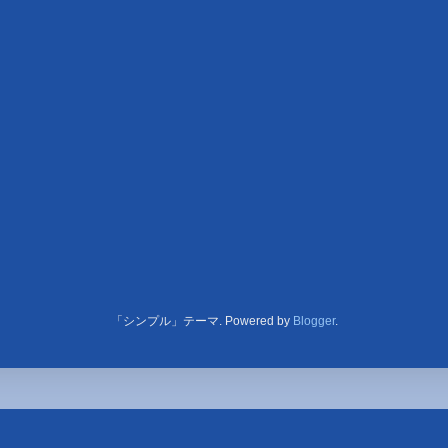
「シンプル」テーマ. Powered by
Blogger
.